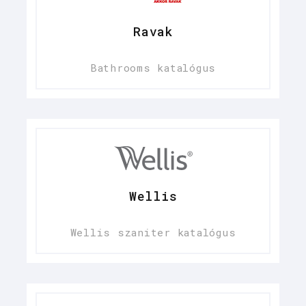
Ravak
Bathrooms katalógus
Wellis
Wellis szaniter katalógus