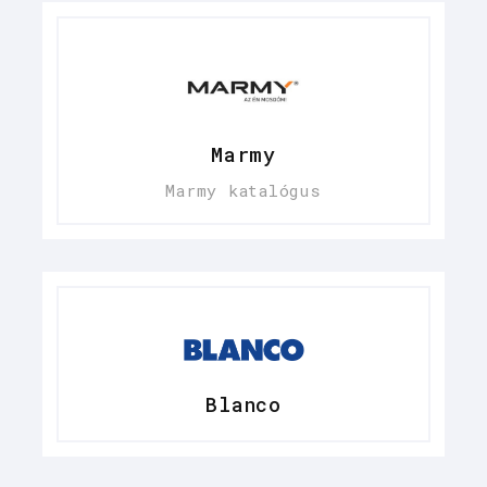
Marmy
Marmy katalógus
Blanco