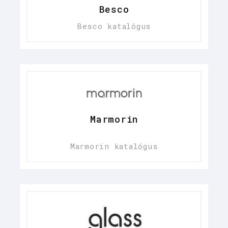
Besco
Besco katalógus
Marmorin
Marmorin katalógus