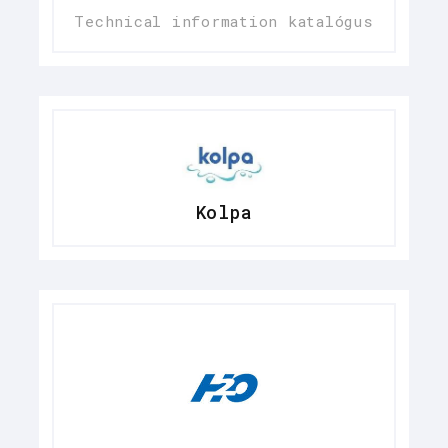
Technical information katalógus
Kolpa