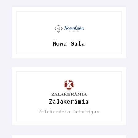
Nowa Gala
Zalakerámia
Zalakerámia katalógus