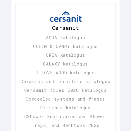
Cersanit
AQUA katalógus
COLIN & CANDY katalógus
CREA katalógus
GALAXY katalógus
I LOVE WOOD katalógus
Ceramics and furniture katalógus
Cersamit Tiles 2020 katalógus
Concealed systems and frames
Fittings katalógus
CShower Enclosures and Shower
Trays, and Bathtubs 2020