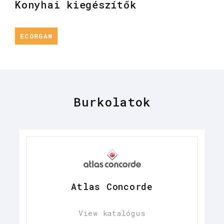
Konyhai kiegészítők
ECORGAN
Burkolatok
Atlas Concorde
View katalógus