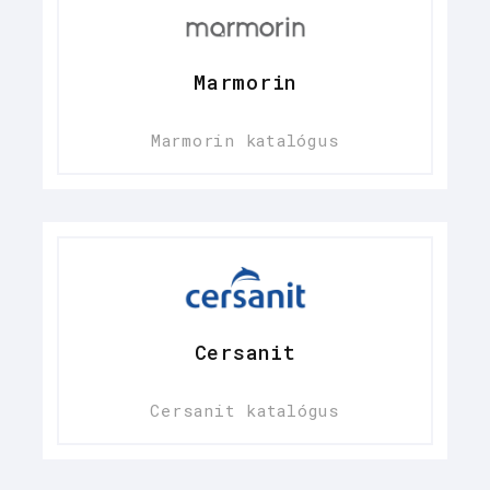
Marmorin
Marmorin katalógus
Cersanit
Cersanit katalógus