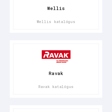
Wellis
Wellis katalógus
Ravak
Ravak katalógus