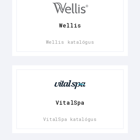
Wellis
Wellis katalógus
VitalSpa
VitalSpa katalógus