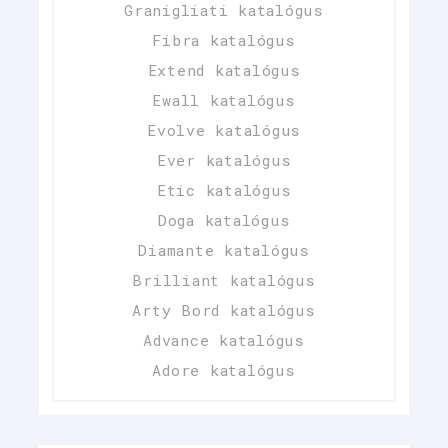
Granigliati katalógus
Fibra katalógus
Extend katalógus
Ewall katalógus
Evolve katalógus
Ever katalógus
Etic katalógus
Doga katalógus
Diamante katalógus
Brilliant katalógus
Arty Bord katalógus
Advance katalógus
Adore katalógus