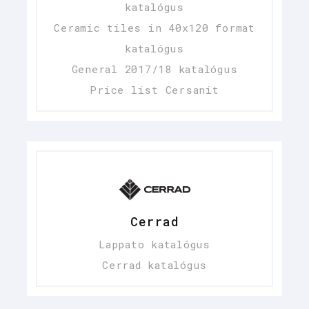
katalógus
Ceramic tiles in 40x120 format
katalógus
General 2017/18 katalógus
Price list Cersanit
Cerrad
Lappato katalógus
Cerrad katalógus