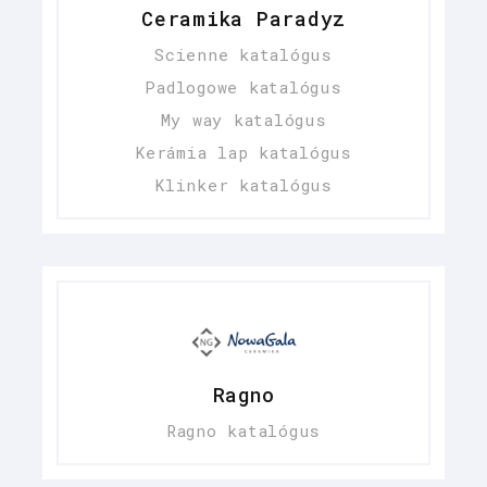
Ceramika Paradyz
Scienne katalógus
Padlogowe katalógus
My way katalógus
Kerámia lap katalógus
Klinker katalógus
Ragno
Ragno katalógus