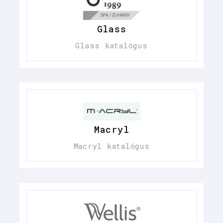
Glass
Glass katalógus
Macryl
Macryl katalógus