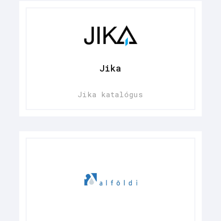
Jika
Jika katalógus