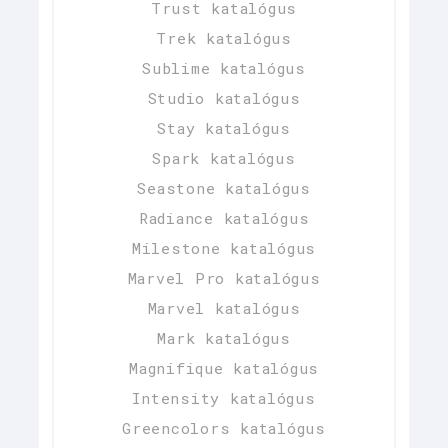
Trust katalógus
Trek katalógus
Sublime katalógus
Studio katalógus
Stay katalógus
Spark katalógus
Seastone katalógus
Radiance katalógus
Milestone katalógus
Marvel Pro katalógus
Marvel katalógus
Mark katalógus
Magnifique katalógus
Intensity katalógus
Greencolors katalógus