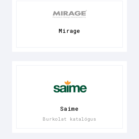
Mirage
Saime
Burkolat katalógus